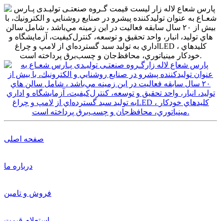
صفحه اصلی
درباره ما
فروش و تامین
استعلام قیمت