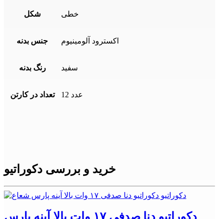
خطی
شکل
اکسترود آلومینیوم
جنس بدنه
سفید
رنگ بدنه
12 عدد
تعداد در کارتن
خرید و بررسی دکوراتیو
دکوراتیو دنا صدفی ۱۷ وات بالا آینه پارس