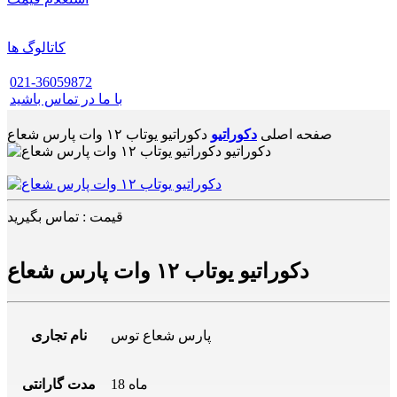
کاتالوگ ها
021-36059872
با ما در تماس باشید
صفحه اصلی
دکوراتیو
دکوراتیو یوتاب ۱۲ وات پارس شعاع
قیمت : تماس بگیرید
دکوراتیو یوتاب ۱۲ وات پارس شعاع
پارس شعاع توس
نام تجاری
18 ماه
مدت گارانتی