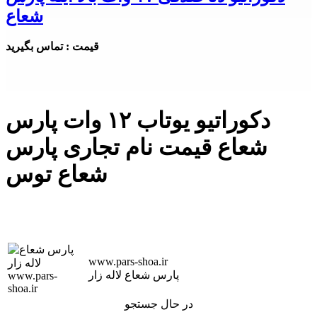
شعاع
قیمت : تماس بگیرید
دکوراتیو یوتاب ۱۲ وات پارس
شعاع قیمت نام تجاری پارس
شعاع توس
www.pars-shoa.ir
پارس شعاع لاله زار
در حال جستجو