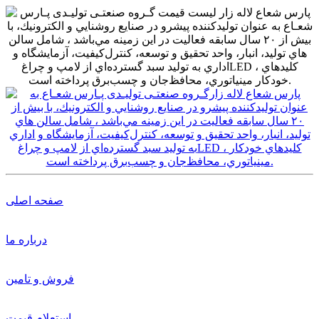
صفحه اصلی
درباره ما
فروش و تامین
استعلام قیمت