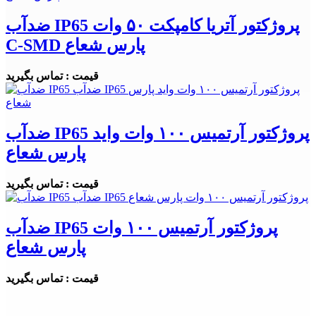
ضدآب IP65 پروژکتور آتریا کامپکت ۵۰ وات
C-SMD پارس شعاع
قیمت : تماس بگیرید
ضدآب IP65 پروژکتور آرتمیس ۱۰۰ وات واید
پارس شعاع
قیمت : تماس بگیرید
ضدآب IP65 پروژکتور آرتمیس ۱۰۰ وات
پارس شعاع
قیمت : تماس بگیرید