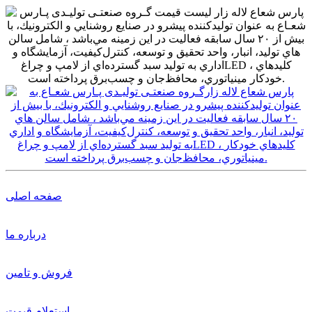
صفحه اصلی
درباره ما
فروش و تامین
استعلام قیمت