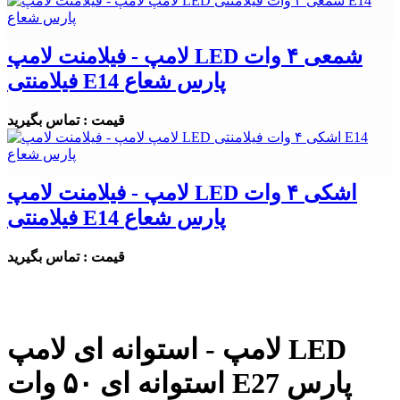
لامپ - فیلامنت لامپ LED شمعی ۴ وات
فیلامنتی E14 پارس شعاع
قیمت : تماس بگیرید
لامپ - فیلامنت لامپ LED اشکی ۴ وات
فیلامنتی E14 پارس شعاع
قیمت : تماس بگیرید
لامپ - استوانه ای لامپ LED
استوانه ای ۵۰ وات E27 پارس