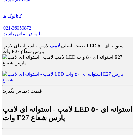
کاتالوگ ها
021-36059872
با ما در تماس باشید
صفحه اصلی
لامپ
لامپ - استوانه ای لامپ LED استوانه ای ۵۰
وات E27 پارس شعاع
قیمت : تماس بگیرید
لامپ - استوانه ای لامپ LED استوانه ای ۵۰
وات E27 پارس شعاع