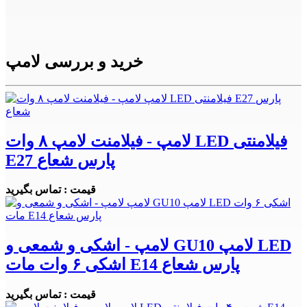
خرید و بررسی لامپ
لامپ - فیلامنت لامپ ۸ وات LED فیلامنتی
E27 پارس شعاع
قیمت : تماس بگیرید
لامپ - اشکی و شمعی و GU10 لامپ LED
اشکی ۶ وات مات E14 پارس شعاع
قیمت : تماس بگیرید