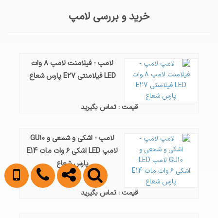
خرید و بررسی لامپ
لامپ - فیلامنت لامپ ۸ وات
LED فیلامنتی E27 پارس شعاع
قیمت : تماس بگیرید
لامپ - اشکی و شمعی و GU10
لامپ LED اشکی ۶ وات مات E14
پارس شعاع
قیمت : تماس بگیرید