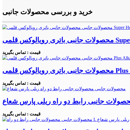
خرید و بررسی محصولات جانبی
قیمت : تماس بگیرید
قیمت : تماس بگیرید
صولات جانبی رابط دو راه ریلی پارس شعاع
قیمت : تماس بگیرید