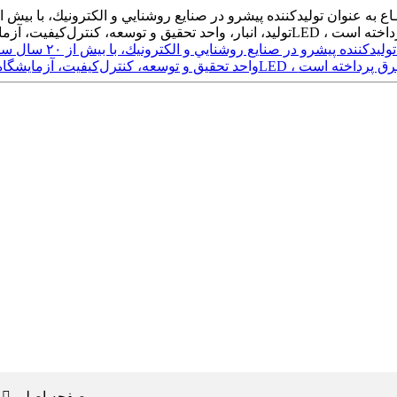
صفحه اصلی