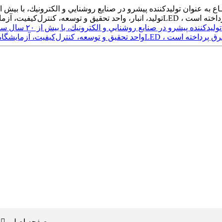
صفحه اصلی