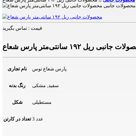
قیمت : تماس بگیرید
ت جانبی ریل ۱۹۲ سانتی‌متر پارس شعاع
پارس شعاع توس
نام تجاری
سفید
,
مشکی
رنگ بدنه
مستطیلی
شکل
3 عدد
تعداد در کارتن