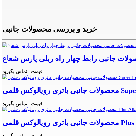
خرید و بررسی محصولات جانبی
لات جانبی رابط چهار راه ریلی پارس شعاع
قیمت : تماس بگیرید
قیمت : تماس بگیرید
قیمت : تماس بگیرید