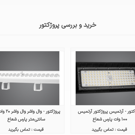
خرید و بررسی پروژکتور
کتور - آرتمیس پروژکتور آرتمیس
۱۰۰ وات پارس شعاع
سانتی‌متر پارس شعاع
قیمت : تماس بگیرید
قیمت : تماس بگیرید