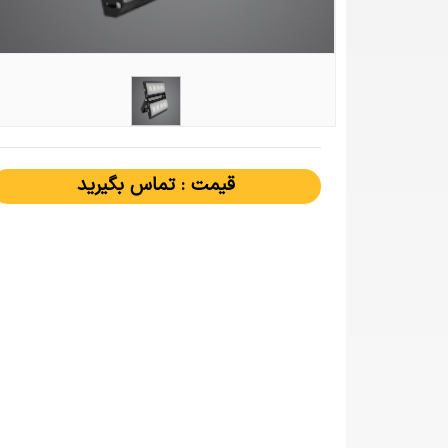
قیمت : تماس بگیرید