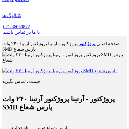
کاتالوگ ها
021-36059872
با ما در تماس باشید
صفحه اصلی
پروژکتور
پروژکتور - آرتینا پروژکتور آرتینا ۲۴۰ وات
SMD پارس شعاع
قیمت : تماس بگیرید
پروژکتور - آرتینا پروژکتور آرتینا ۲۴۰ وات
SMD پارس شعاع
پارس شعاع توس
نام تجاری