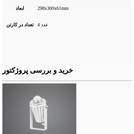
298x300x61mm
ابعاد
4 عدد
تعداد در کارتن
خرید و بررسی پروژکتور