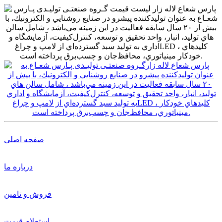
صفحه اصلی
درباره ما
فروش و تامین
استعلام قیمت