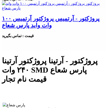
پروژکتور - آرتمیس پروژکتور آرتمیس ۱۰۰
وات واید پارس شعاع
قیمت : تماس بگیرید
پروژکتور - آرتینا پروژکتور آرتینا
۲۴۰ وات SMD پارس شعاع
قیمت نام تجار