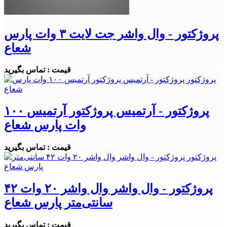
پروژکتور - وال واشر جت لایت ۳ وات پارس
شعاع
قیمت : تماس بگیرید
پروژکتور - آرتمیس پروژکتور آرتمیس ۱۰۰
وات پارس شعاع
قیمت : تماس بگیرید
پروژکتور - وال واشر وال واشر ۲۰ وات ۴۲
سانتی‌متر پارس شعاع
قیمت : تماس بگیرید