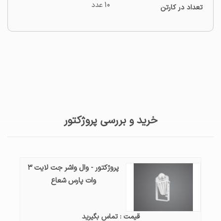
10 عدد
تعداد در کارتن
خرید و بررسی پروژکتور
پروژکتور - وال واشر جت لایت ۳
وات پارس شعاع
قیمت : تماس بگیرید