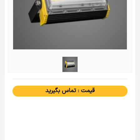
قیمت : تماس بگیرید