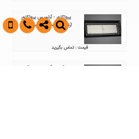
پروژکتور - آرتمیس پروژکتور
آرتمیس ۱۰۰ وات پارس شعاع
قیمت : تماس بگیرید
پروژکتور - آرتمیس پروژکتور
آرتمیس ۱۰۰ وات واید پارس
شعاع
قیمت : تماس بگیرید
پروژکتور - وال واشر وال واشر ۲۰
وات ۴۲ سانتی‌متر پارس شعاع