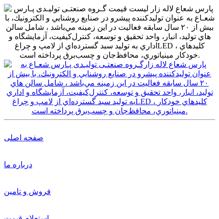
صفحه اصلی
درباره ما
فروش و تامین
استعلام قیمت