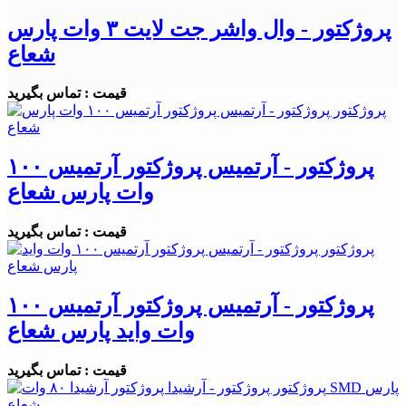
پروژکتور - وال واشر جت لایت ۳ وات پارس
شعاع
قیمت : تماس بگیرید
پروژکتور - آرتمیس پروژکتور آرتمیس ۱۰۰
وات پارس شعاع
قیمت : تماس بگیرید
پروژکتور - آرتمیس پروژکتور آرتمیس ۱۰۰
وات واید پارس شعاع
قیمت : تماس بگیرید