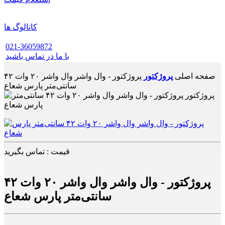
کاتالوگ ها
021-36059872
با ما در تماس باشید
صفحه اصلی
پروژکتور
پروژکتور - وال واشر وال واشر ۲۰ وات ۴۲
سانتی‌متر پارس شعاع
قیمت : تماس بگیرید
پروژکتور - وال واشر وال واشر ۲۰ وات ۴۲
سانتی‌متر پارس شعاع