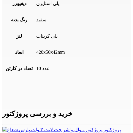
پلی استایرن
دیفیوزر
سفید
رنگ بدنه
پلی کربنات
لنز
420x50x42mm
ابعاد
10 عدد
تعداد در کارتن
خرید و بررسی پروژکتور