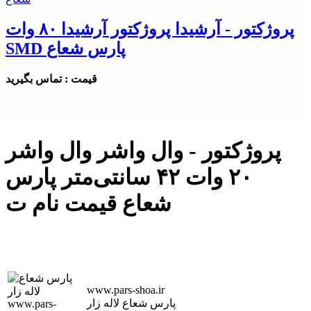
پروژکتور - آرشیدا پروژکتور آرشیدا ۸۰ وات
SMD پارس شعاع
قیمت : تماس بگیرید
پروژکتور - وال واشر وال واشر
۲۰ وات ۴۲ سانتی‌متر پارس
شعاع قیمت نام ت
www.pars-shoa.ir
پارس شعاع لاله زار