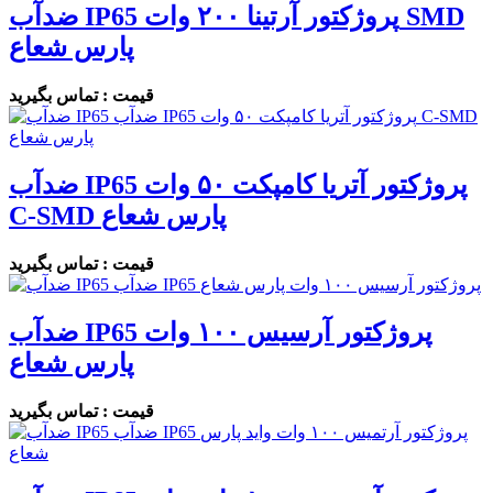
ضدآب IP65 پروژکتور آرتینا ۲۰۰ وات SMD
پارس شعاع
قیمت : تماس بگیرید
ضدآب IP65 پروژکتور آتریا کامپکت ۵۰ وات
C-SMD پارس شعاع
قیمت : تماس بگیرید
ضدآب IP65 پروژکتور آرسیس ۱۰۰ وات
پارس شعاع
قیمت : تماس بگیرید