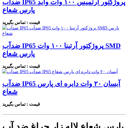
ضدآب IP65 پروژکتور آرتمیس ۱۰۰ وات واید
پارس شعاع
قیمت : تماس بگیرید
ضدآب IP65 پروژکتور آرتینا ۱۰۰ وات SMD
پارس شعاع
قیمت : تماس بگیرید
ضدآب IP65 آبسان ۲۰ وات دایره ای پارس
شعاع
قیمت : تماس بگیرید
پارس شعاع لاله زار چراغ ضد آب