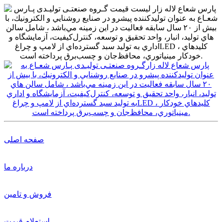
صفحه اصلی
درباره ما
فروش و تامین
استعلام قیمت