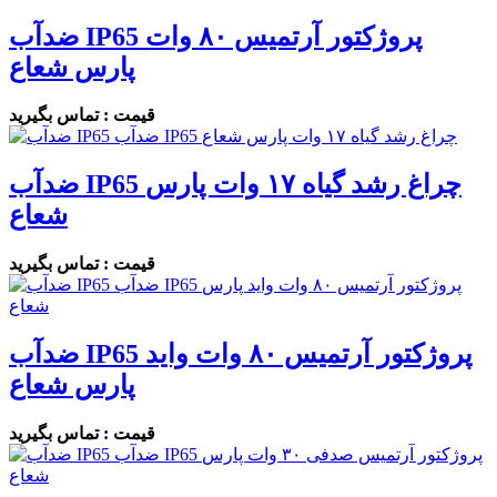
ضدآب IP65 پروژکتور آرتمیس ۸۰ وات
پارس شعاع
قیمت : تماس بگیرید
ضدآب IP65 چراغ رشد گیاه ۱۷ وات پارس
شعاع
قیمت : تماس بگیرید
ضدآب IP65 پروژکتور آرتمیس ۸۰ وات واید
پارس شعاع
قیمت : تماس بگیرید