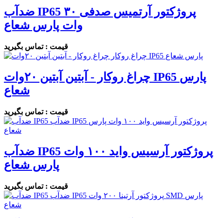
ضدآب IP65 پروژکتور آرتمیس صدفی ۳۰
وات پارس شعاع
قیمت : تماس بگیرید
چراغ روکار - آبتین آبتین ۲۰وات IP65 پارس
شعاع
قیمت : تماس بگیرید
ضدآب IP65 پروژکتور آرسیس واید ۱۰۰ وات
پارس شعاع
قیمت : تماس بگیرید