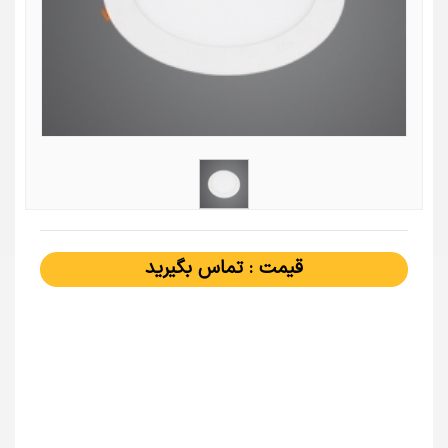
قیمت : تماس بگیرید