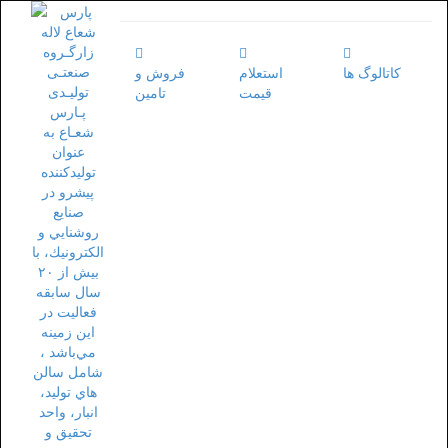
کاتالوگ ها
استعلام
فروش و
قیمت
تامین