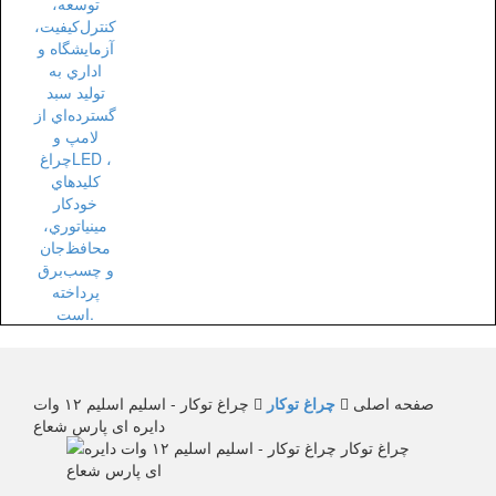
صفحه اصلی
چراغ توکار
چراغ توکار - اسلیم اسلیم ۱۲ وات
دایره ای پارس شعاع