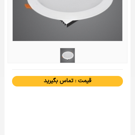
قیمت : تماس بگیرید