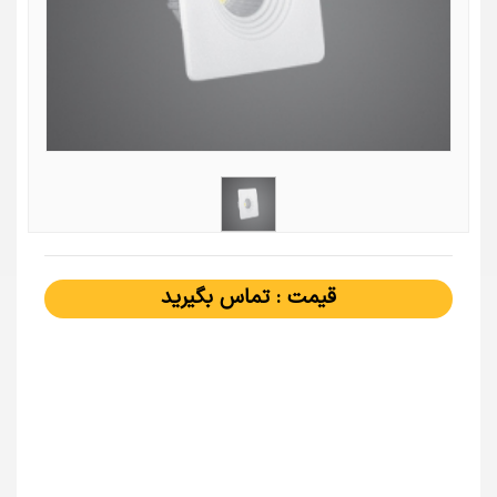
قیمت : تماس بگیرید