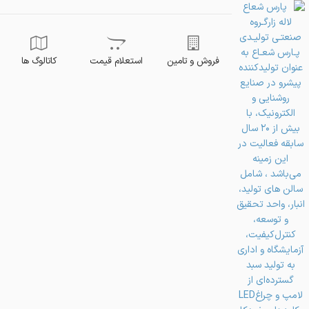
فروش و تامین
استعلام قیمت
کاتالوگ ها