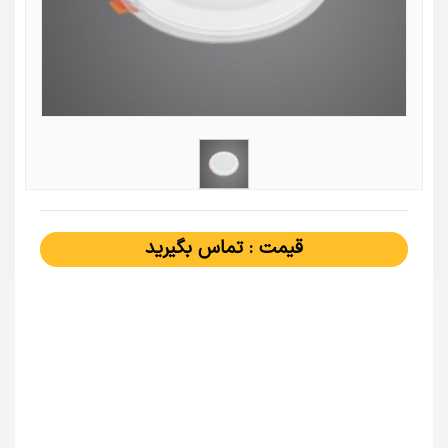
قیمت : تماس بگیرید