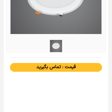
قیمت : تماس بگیرید