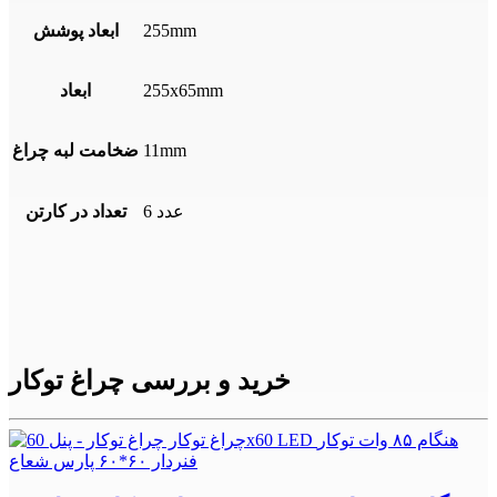
255mm
ابعاد پوشش
255x65mm
ابعاد
11mm
ضخامت لبه چراغ
6 عدد
تعداد در کارتن
خرید و بررسی چراغ توکار