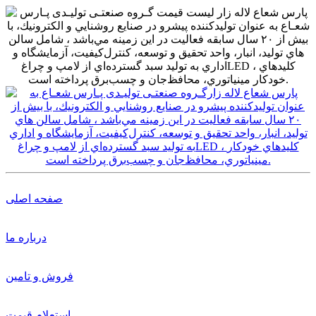
صفحه اصلی
درباره ما
فروش و تامین
استعلام قیمت