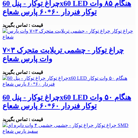
چراغ توکار - پنل 60x60 LED هنگام ۸۵ وات
توکار فنردار ۶۰*۶۰ پارس شعاع
قیمت : تماس بگیرید
چراغ توکار - چشمی تریلایت متحرک ۳×۷
وات پارس شعاع
قیمت : تماس بگیرید
چراغ توکار - پنل 60x60 LED هنگام ۵۰ وات
توکار فنردار ۶۰*۶۰ پارس شعاع
قیمت : تماس بگیرید