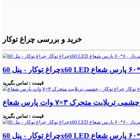
خرید و بررسی چراغ توکار
قیمت : تماس بگیرید
 تریلایت متحرک ۳×۷ وات پارس شعاع
قیمت : تماس بگیرید