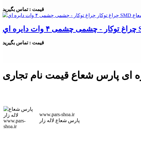
قیمت : تماس بگیرید
قیمت : تماس بگیرید
www.pars-shoa.ir
پارس شعاع لاله زار