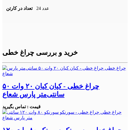
24 عدد
تعداد در کارتن
خرید و بررسی چراغ خطی
چراغ خطی - کیان کیان ۲۰ وات ۵۰
سانتی‌متر پارس شعاع
قیمت : تماس بگیرید