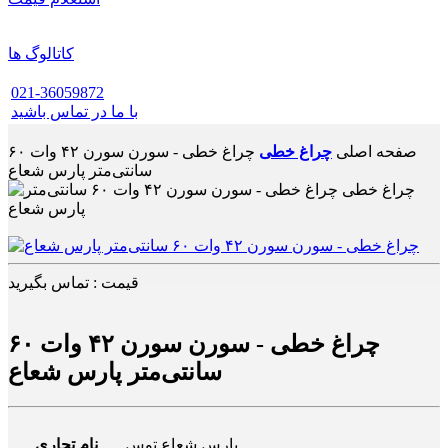
کاتالوگ ها
021-36059872
با ما در تماس باشید
صفحه اصلی
چراغ خطی
چراغ خطی - سورن سورن ۴۲ وات ۶۰
سانتی‌متر پارس شعاع
قیمت : تماس بگیرید
چراغ خطی - سورن سورن ۴۲ وات ۶۰
سانتی‌متر پارس شعاع
پارس شعاع توس
نام تجاری