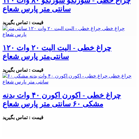
چراغ خطی - سورنکو سورنکو ۸۰ وات ۱۲۰
سانتی متر پارس شعاع
قیمت : تماس بگیرید
چراغ خطی - الیت الیت ۲۰ وات ۱۲۰
سانتی‌متر پارس شعاع
قیمت : تماس بگیرید
چراغ خطی - اکورن اکورن ۴۰ وات بدنه
مشکی ۶۰ سانتی متر پارس شعاع
قیمت : تماس بگیرید