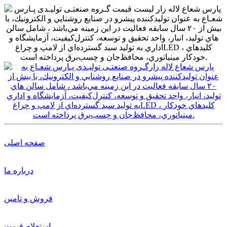
صفحه اصلی
درباره ما
فروش و تامین
استعلام قیمت