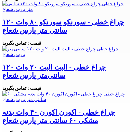
چراغ خطی - سورنکو سورنکو ۸۰ وات ۱۲۰
سانتی متر پارس شعاع
قیمت : تماس بگیرید
چراغ خطی - الیت الیت ۲۰ وات ۱۲۰
سانتی‌متر پارس شعاع
قیمت : تماس بگیرید
چراغ خطی - اکورن اکورن ۴۰ وات بدنه
مشکی ۶۰ سانتی متر پارس شعاع