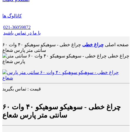
کاتالوگ ها
021-36059872
با ما در تماس باشید
صفحه اصلی
چراغ خطی
چراغ خطی - سوهیکو سوهیکو ۴۰ وات ۶۰
سانتی متر پارس شعاع
قیمت : تماس بگیرید
چراغ خطی - سوهیکو سوهیکو ۴۰ وات ۶۰
سانتی متر پارس شعاع