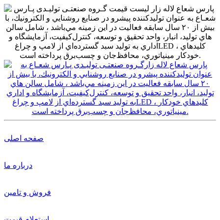
صفحه اصلی
درباره ما
فروش و تامین
استعلام قیمت