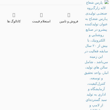
فروش و تامین
استعلام قیمت
کاتالوگ ها