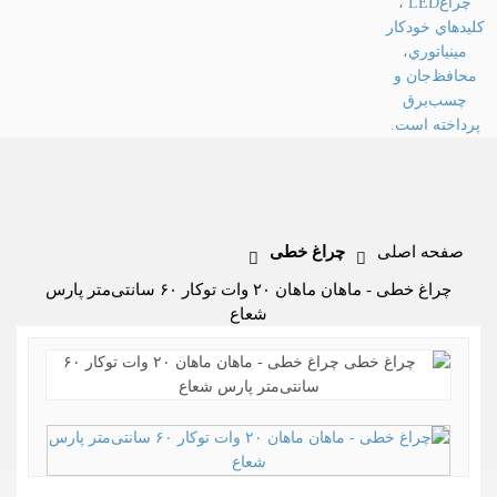
صفحه اصلی
چراغ خطی
چراغ خطی - ماهان ماهان ۲۰ وات توکار ۶۰ سانتی‌متر پارس
شعاع