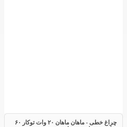
چراغ خطی - ماهان ماهان ۲۰ وات توکار ۶۰