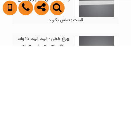
قیمت : تماس بگیرید
چراغ خطی - الیت الیت ۲۰ وات
۱۲۰ سانتی‌متر پارس شعاع
قیمت : تماس بگیرید
چراغ خطی - اکورن اکورن ۴۰
وات بدنه مشکی ۶۰ سانتی متر
پارس شعاع
قیمت : تماس بگیرید