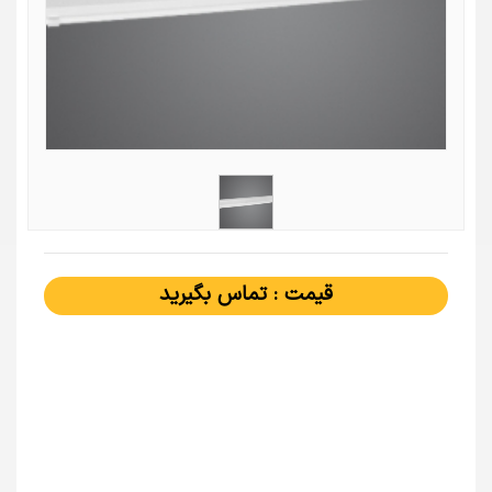
قیمت : تماس بگیرید