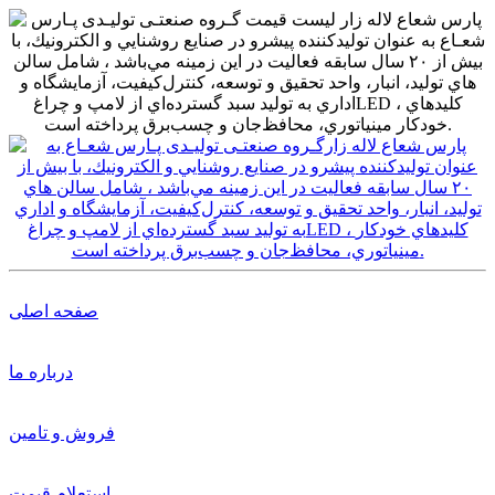
صفحه اصلی
درباره ما
فروش و تامین
استعلام قیمت