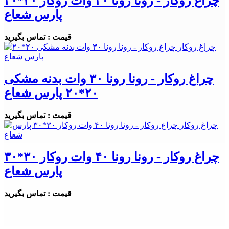
چراغ روکار - رونا رونا ۳۰ وات روکار ۲۰*۲۰
پارس شعاع
قیمت : تماس بگیرید
چراغ روکار - رونا رونا ۳۰ وات بدنه مشکی
۲۰*۲۰ پارس شعاع
قیمت : تماس بگیرید
چراغ روکار - رونا رونا ۴۰ وات روکار ۳۰*۳۰
پارس شعاع
قیمت : تماس بگیرید