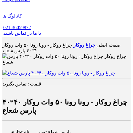
کاتالوگ ها
021-36059872
با ما در تماس باشید
صفحه اصلی
چراغ روکار
چراغ روکار - رونا رونا ۵۰ وات روکار
۴۰*۴۰ پارس شعاع
قیمت : تماس بگیرید
چراغ روکار - رونا رونا ۵۰ وات روکار ۴۰*۴۰
پارس شعاع
پارس شعاع توس
نام تجاری