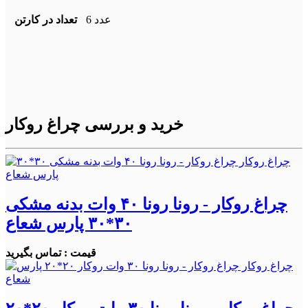
6 عدد
تعداد در کارتن
خرید و بررسی چراغ روکار
چراغ روکار - رونا رونا ۴۰ وات بدنه مشکی
۳۰*۳۰ پارس شعاع
قیمت : تماس بگیرید