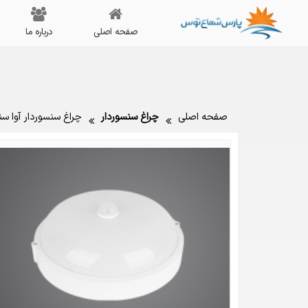
صفحه اصلی
درباره ما
صفحه اصلی
چراغ سنسوردار
چراغ سنسوردار آوا سنسوریک ۲۰ وات دایر