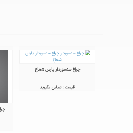
چراغ سنسوردار پارس شعاع
قیمت : تماس بگیرید