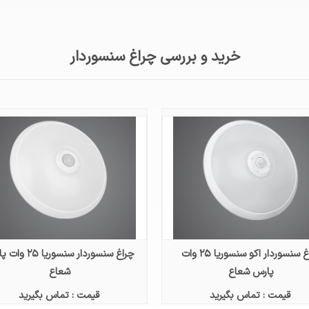
خرید و بررسی چراغ سنسوردار
چراغ سنسوردار اکو سنسوریا ۲۵ وات
چراغ سنسوردار سنسوریا 
پارس شعاع
شعاع
قیمت : تماس بگیرید
قیمت : تماس بگیرید