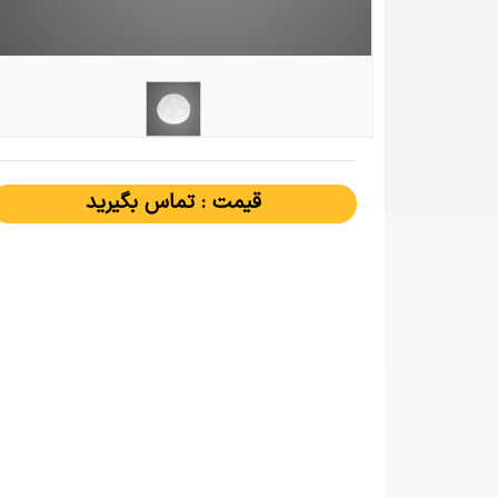
قیمت : تماس بگیرید