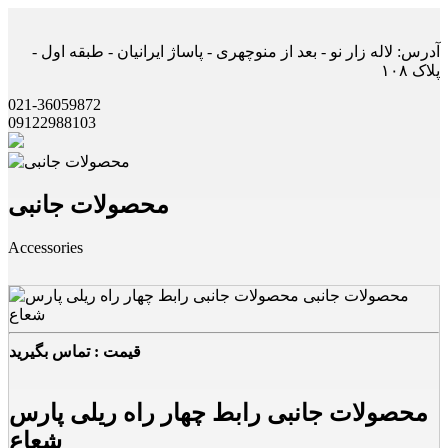
آدرس: لاله زار نو - بعد از منوچهری - پاساژ ایرانیان - طبقه اول -
پلاک ۱۰۸
021-36059872
09122988103
محصولات جانبی
Accessories
قیمت : تماس بگیرید
محصولات جانبی رابط چهار راه ریلی پارس
شعاع