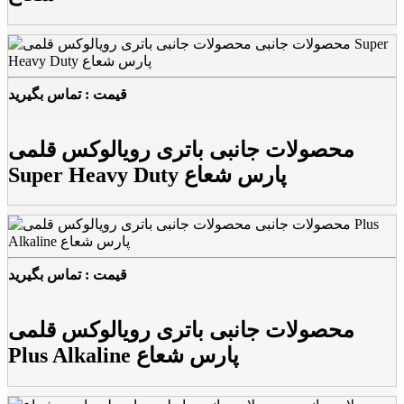
قیمت : تماس بگیرید
محصولات جانبی باتری رویالوکس قلمی
Super Heavy Duty پارس شعاع
قیمت : تماس بگیرید
محصولات جانبی باتری رویالوکس قلمی
Plus Alkaline پارس شعاع