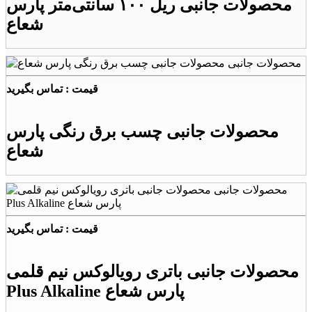
محصولات جانبی ریل ۱۰۰ سانتی‌متر پارس
شعاع
قیمت : تماس بگیرید
محصولات جانبی چسب برق رنگی پارس
شعاع
قیمت : تماس بگیرید
محصولات جانبی باتری رویالوکس نیم قلمی
Plus Alkaline پارس شعاع