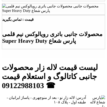
قیمت : تماس بگیرید
محصولات جانبی باتری رویالوکس نیم قلمی
Super Heavy Duty پارس شعاع
لیست قیمت لاله زار محصولات
جانبی کاتالوگ و استعلام قیمت
09122988103 ☎
آدرس: لاله زار نو - بعد از منوچهری - پاساژ ایرانیان -
طبقه اول - پلاک ۱۰۸