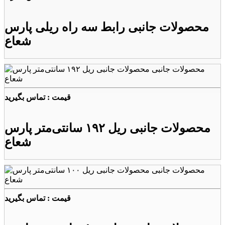
محصولات جانبی رابط سه راه ریلی پارس
شعاع
قیمت : تماس بگیرید
محصولات جانبی ریل ۱۹۲ سانتی‌متر پارس
شعاع
قیمت : تماس بگیرید