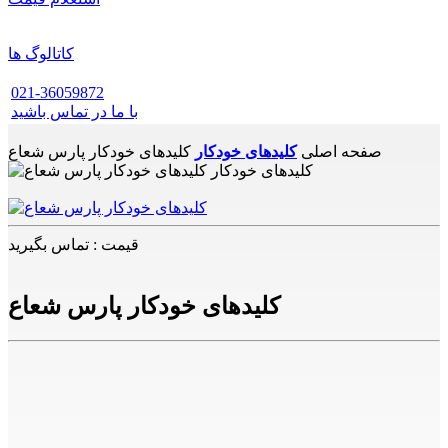
کاتالوگ ها
021-36059872
با ما در تماس باشید
صفحه اصلی
کلیدهای خودکار
کلیدهای خودکار پارس شعاع
قیمت : تماس بگیرید
کلیدهای خودکار پارس شعاع