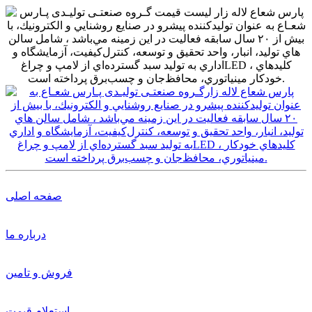
صفحه اصلی
درباره ما
فروش و تامین
استعلام قیمت