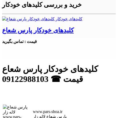
خرید و بررسی کلیدهای خودکار
کلیدهای خودکار پارس شعاع
قیمت : تماس بگیرید
کلیدهای خودکار پارس شعاع
قیمت ☎ 09122988103
www.pars-shoa.ir
پارس شعاع لاله زار